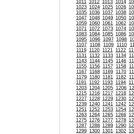
1011
1012
1013
1014
10
1023
1024
1025
1026
1
1035
1036
1037
1038
1
1047
1048
1049
1050
1
1059
1060
1061
1062
1
1071
1072
1073
1074
1
1083
1084
1085
1086
1
1095
1096
1097
1098
1
1107
1108
1109
1110
1
1119
1120
1121
1122
11
1131
1132
1133
1134
1
1143
1144
1145
1146
1
1155
1156
1157
1158
1
1167
1168
1169
1170
1
1179
1180
1181
1182
1
1191
1192
1193
1194
11
1203
1204
1205
1206
1
1215
1216
1217
1218
1
1227
1228
1229
1230
1
1239
1240
1241
1242
1
1251
1252
1253
1254
1
1263
1264
1265
1266
1
1275
1276
1277
1278
1
1287
1288
1289
1290
1
1299
1300
1301
1302
1