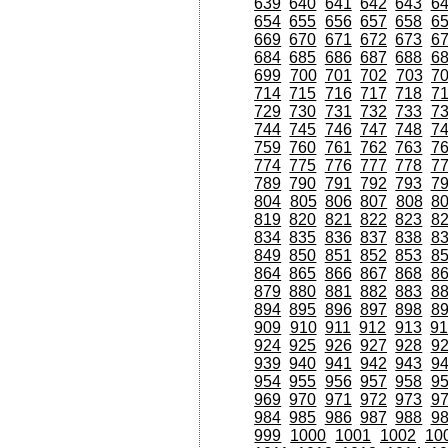
639
640
641
642
643
6
654
655
656
657
658
6
669
670
671
672
673
6
684
685
686
687
688
6
699
700
701
702
703
7
714
715
716
717
718
7
729
730
731
732
733
7
744
745
746
747
748
7
759
760
761
762
763
7
774
775
776
777
778
7
789
790
791
792
793
7
804
805
806
807
808
8
819
820
821
822
823
8
834
835
836
837
838
8
849
850
851
852
853
8
864
865
866
867
868
8
879
880
881
882
883
8
894
895
896
897
898
8
909
910
911
912
913
91
924
925
926
927
928
9
939
940
941
942
943
9
954
955
956
957
958
9
969
970
971
972
973
9
984
985
986
987
988
9
999
1000
1001
1002
10