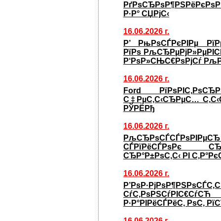
РґРѕСЂРѕР¶РЅРёРєРѕРІ
Р·Р° СЏРјС‹
16.06.2026 г.
Р’ РњРѕСЃРєРІРµ РїР
РїРѕ РљСЂРµРјР»РµРІ
Р‘РѕР»СЊС€РѕРјСѓ РљР
16.06.2026 г.
Ford РїРѕРІС‚РѕСЂ
С‡РµС‚С‹СЂРµС… С‚С‹СЃ
РЎРЁРђ
16.06.2026 г.
РљСЂРѕСЃСЃРѕРІРµСЂ
СЃРїРёСЃРѕРє СЂ
СЂР°Р±РѕС‚С‹ РІ С‚Р°Рє
16.06.2026 г.
Р’РѕР·РјРѕР¶РЅРѕСЃС‚
СѓС‚РѕРЅСѓРІС€СѓС
Р·Р°РІРёСЃРёС‚ РѕС‚ Р
16.06.2026 г.