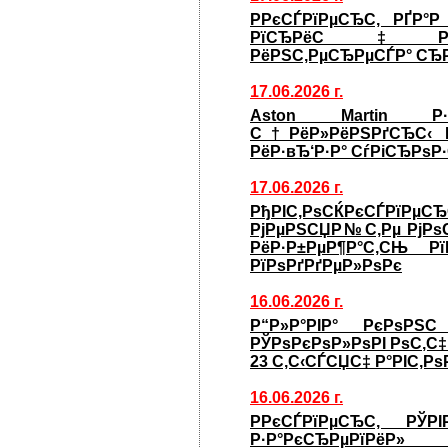
Р­РєСЃРїРµСЂС‚ РҐР
РїСЂРёС‡РёРЅС
РёРЅС‚РµСЂРµСЃР° СЂР
17.06.2026 г.
Aston Martin Р·Р°
С†РёР»РёРЅРґСЂС‹ РЅ
РёР·вЂ‘Р·Р° СѓРіСЂРѕР
17.06.2026 г.
РђРІС‚РѕСЌРєСЃРї
РјРµРЅСЏР№С‚Рµ РјРѕС
РёР·Р±РµР¶Р°С‚СЊ Р
РїРѕРґРґРµР»РѕРє
16.06.2026 г.
Р“Р»Р°РІР° РєРѕРЅ
РЎРѕРєРѕР»РѕРІ РѕС‚С
23 С‚С‹СЃСЏС‡ Р°РІС‚Р
16.06.2026 г.
Р­РєСЃРїРµСЂС‚ Р
Р·Р°РєСЂРµРїРёР» 