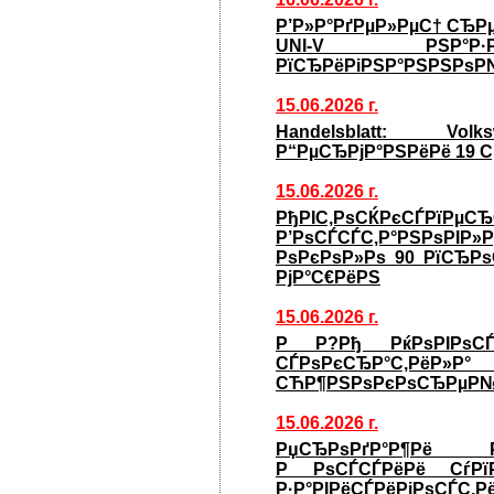
Р’Р»Р°РґРµР»РµС† СЂР
UNI-V РЅР°Р·РІ
РїСЂРёРіРЅР°РЅРЅРѕР№
15.06.2026 г.
Handelsblatt: Vo
Р“РµСЂРјР°РЅРёРё 19 С
15.06.2026 г.
РђРІС‚РѕСЌРєСЃРїР
Р’РѕСЃСЃС‚Р°РЅРѕ
РѕРєРѕР»Рѕ 90 РїСЂР
РјР°С€РёРЅ
15.06.2026 г.
Р Р?Рђ РќРѕРІРѕС
СЃРѕРєСЂР°С‚РёР»Р
СЋР¶РЅРѕРєРѕСЂРµР№С
15.06.2026 г.
РџСЂРѕРґР°Р¶Рё Р°
Р РѕСЃСЃРёРё СѓР
Р·Р°РІРёСЃРёРјРѕСЃС‚Рё