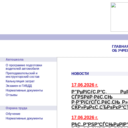
ГЛАВНА
ОБ УЧР
Автошкола
О программе подготовки
водителей автомобиля
Преподавательский и
НОВОСТИ
инструкторский состав
Калькуляция затрат
17.06.2026 г.
Экзамен в ГИБДД
Нормативные документы
Р”РµРїСѓС‚Р°С‚ Рџ
Отзывы
СЃРЅРёР·РёС‚С
Р·Р°РїСѓСЃС‚РёС‚СЊ Р
СЌР»РµРєС‚СЂРѕРєР°С
Охрана труда
Обучение
17.06.2026 г.
Нормативные документы
РђС„Р°РЅР°СЃСЊРµР