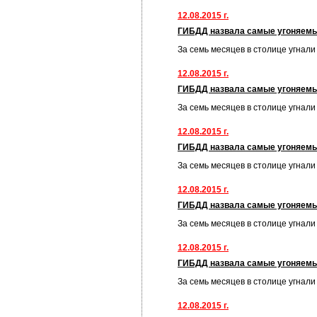
12.08.2015 г.
ГИБДД назвала самые угоняем
За семь месяцев в столице угнал
12.08.2015 г.
ГИБДД назвала самые угоняем
За семь месяцев в столице угнал
12.08.2015 г.
ГИБДД назвала самые угоняем
За семь месяцев в столице угнал
12.08.2015 г.
ГИБДД назвала самые угоняем
За семь месяцев в столице угнал
12.08.2015 г.
ГИБДД назвала самые угоняем
За семь месяцев в столице угнал
12.08.2015 г.