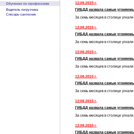
12.08.2015 г.
Обучение по профессиям
ГИБДД назвала самые угоняем
Водитель погрузчика
Слесарь-сантехник
За семь месяцев в столице угнал
12.08.2015 г.
ГИБДД назвала самые угоняем
За семь месяцев в столице угнал
12.08.2015 г.
ГИБДД назвала самые угоняем
За семь месяцев в столице угнал
12.08.2015 г.
ГИБДД назвала самые угоняем
За семь месяцев в столице угнал
12.08.2015 г.
ГИБДД назвала самые угоняем
За семь месяцев в столице угнал
12.08.2015 г.
ГИБДД назвала самые угоняем