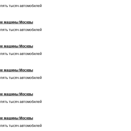
и пять тысяч автомобилей
ые машины Москвы
и пять тысяч автомобилей
ые машины Москвы
и пять тысяч автомобилей
ые машины Москвы
и пять тысяч автомобилей
ые машины Москвы
и пять тысяч автомобилей
ые машины Москвы
и пять тысяч автомобилей