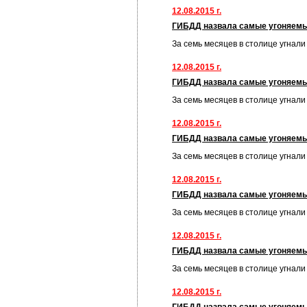
12.08.2015 г.
ГИБДД назвала самые угоняем
За семь месяцев в столице угнал
12.08.2015 г.
ГИБДД назвала самые угоняем
За семь месяцев в столице угнал
12.08.2015 г.
ГИБДД назвала самые угоняем
За семь месяцев в столице угнал
12.08.2015 г.
ГИБДД назвала самые угоняем
За семь месяцев в столице угнал
12.08.2015 г.
ГИБДД назвала самые угоняем
За семь месяцев в столице угнал
12.08.2015 г.