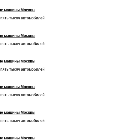
ые машины Москвы
и пять тысяч автомобилей
ые машины Москвы
и пять тысяч автомобилей
ые машины Москвы
и пять тысяч автомобилей
ые машины Москвы
и пять тысяч автомобилей
ые машины Москвы
и пять тысяч автомобилей
ые машины Москвы