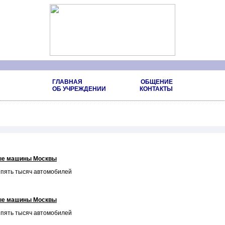
ГЛАВНАЯ
ОБЩЕНИЕ
ОБ УЧРЕЖДЕНИИ
КОНТАКТЫ
ые машины Москвы
и пять тысяч автомобилей
ые машины Москвы
и пять тысяч автомобилей