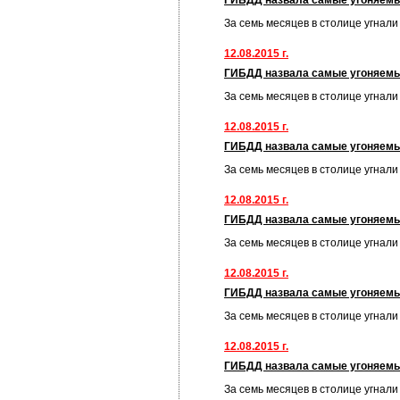
ГИБДД назвала самые угоняем
За семь месяцев в столице угнал
12.08.2015 г.
ГИБДД назвала самые угоняем
За семь месяцев в столице угнал
12.08.2015 г.
ГИБДД назвала самые угоняем
За семь месяцев в столице угнал
12.08.2015 г.
ГИБДД назвала самые угоняем
За семь месяцев в столице угнал
12.08.2015 г.
ГИБДД назвала самые угоняем
За семь месяцев в столице угнал
12.08.2015 г.
ГИБДД назвала самые угоняем
За семь месяцев в столице угнал