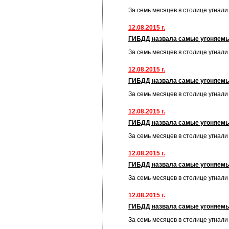
За семь месяцев в столице угнал
12.08.2015 г.
ГИБДД назвала самые угоняем
За семь месяцев в столице угнал
12.08.2015 г.
ГИБДД назвала самые угоняем
За семь месяцев в столице угнал
12.08.2015 г.
ГИБДД назвала самые угоняем
За семь месяцев в столице угнал
12.08.2015 г.
ГИБДД назвала самые угоняем
За семь месяцев в столице угнал
12.08.2015 г.
ГИБДД назвала самые угоняем
За семь месяцев в столице угнал