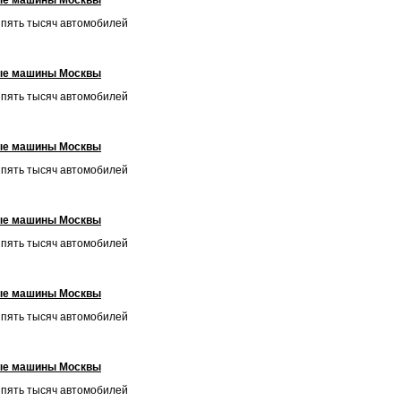
ые машины Москвы
и пять тысяч автомобилей
ые машины Москвы
и пять тысяч автомобилей
ые машины Москвы
и пять тысяч автомобилей
ые машины Москвы
и пять тысяч автомобилей
ые машины Москвы
и пять тысяч автомобилей
ые машины Москвы
и пять тысяч автомобилей