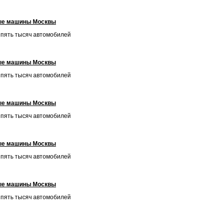
ые машины Москвы
и пять тысяч автомобилей
ые машины Москвы
и пять тысяч автомобилей
ые машины Москвы
и пять тысяч автомобилей
ые машины Москвы
и пять тысяч автомобилей
ые машины Москвы
и пять тысяч автомобилей