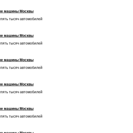
ые машины Москвы
и пять тысяч автомобилей
ые машины Москвы
и пять тысяч автомобилей
ые машины Москвы
и пять тысяч автомобилей
ые машины Москвы
и пять тысяч автомобилей
ые машины Москвы
и пять тысяч автомобилей