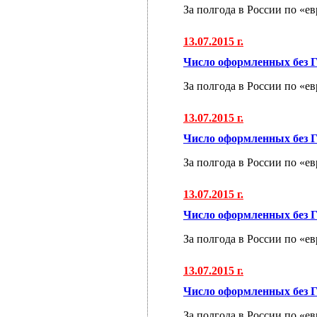
За полгода в России по «е
13.07.2015 г.
Число оформленных без Г
За полгода в России по «е
13.07.2015 г.
Число оформленных без Г
За полгода в России по «е
13.07.2015 г.
Число оформленных без Г
За полгода в России по «е
13.07.2015 г.
Число оформленных без Г
За полгода в России по «е