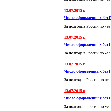
13.07.2015 г.
Число оформленных без Г
За полгода в России по «е
13.07.2015 г.
Число оформленных без Г
За полгода в России по «е
13.07.2015 г.
Число оформленных без Г
За полгода в России по «е
13.07.2015 г.
Число оформленных без Г
За полгода в России по «е