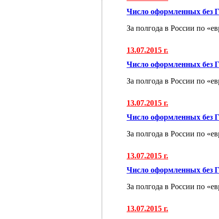
Число оформленных без Г
За полгода в России по «е
13.07.2015 г.
Число оформленных без Г
За полгода в России по «е
13.07.2015 г.
Число оформленных без Г
За полгода в России по «е
13.07.2015 г.
Число оформленных без Г
За полгода в России по «е
13.07.2015 г.