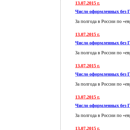
13.07.2015 г.
Число оформленных без Г
За полгода в России по «е
13.07.2015 г.
Число оформленных без Г
За полгода в России по «е
13.07.2015 г.
Число оформленных без Г
За полгода в России по «е
13.07.2015 г.
Число оформленных без Г
За полгода в России по «е
13.07.2015 г.