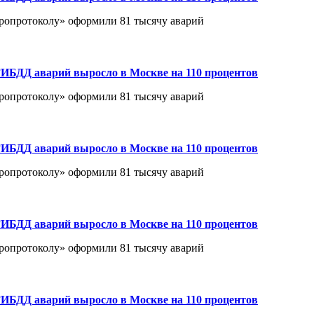
вропротоколу» оформили 81 тысячу аварий
ИБДД аварий выросло в Москве на 110 процентов
вропротоколу» оформили 81 тысячу аварий
ИБДД аварий выросло в Москве на 110 процентов
вропротоколу» оформили 81 тысячу аварий
ИБДД аварий выросло в Москве на 110 процентов
вропротоколу» оформили 81 тысячу аварий
ИБДД аварий выросло в Москве на 110 процентов