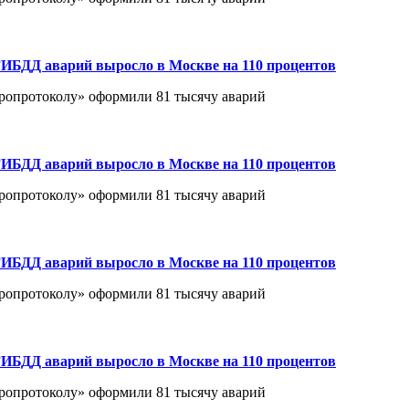
ИБДД аварий выросло в Москве на 110 процентов
вропротоколу» оформили 81 тысячу аварий
ИБДД аварий выросло в Москве на 110 процентов
вропротоколу» оформили 81 тысячу аварий
ИБДД аварий выросло в Москве на 110 процентов
вропротоколу» оформили 81 тысячу аварий
ИБДД аварий выросло в Москве на 110 процентов
вропротоколу» оформили 81 тысячу аварий