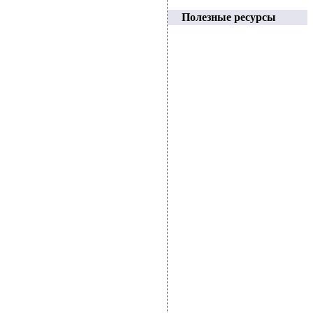
Полезные ресурсы