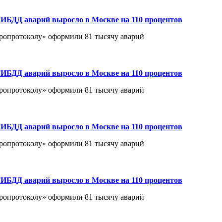
ИБДД аварий выросло в Москве на 110 процентов
вропротоколу» оформили 81 тысячу аварий
ИБДД аварий выросло в Москве на 110 процентов
вропротоколу» оформили 81 тысячу аварий
ИБДД аварий выросло в Москве на 110 процентов
вропротоколу» оформили 81 тысячу аварий
ИБДД аварий выросло в Москве на 110 процентов
вропротоколу» оформили 81 тысячу аварий