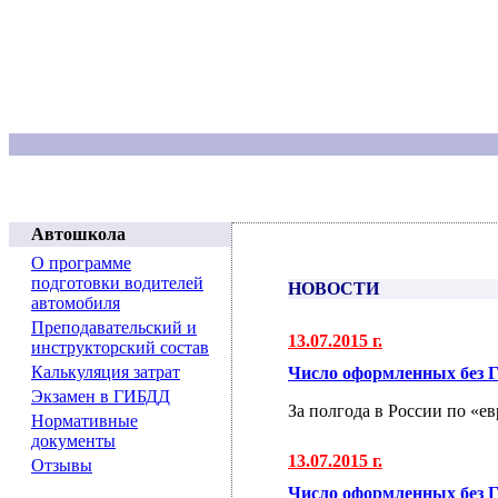
Автошкола
О программе
подготовки водителей
НОВОСТИ
автомобиля
Преподавательский и
13.07.2015 г.
инструкторский состав
Калькуляция затрат
Число оформленных без Г
Экзамен в ГИБДД
За полгода в России по «е
Нормативные
документы
13.07.2015 г.
Отзывы
Число оформленных без Г