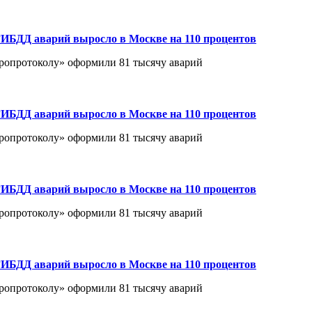
ИБДД аварий выросло в Москве на 110 процентов
вропротоколу» оформили 81 тысячу аварий
ИБДД аварий выросло в Москве на 110 процентов
вропротоколу» оформили 81 тысячу аварий
ИБДД аварий выросло в Москве на 110 процентов
вропротоколу» оформили 81 тысячу аварий
ИБДД аварий выросло в Москве на 110 процентов
вропротоколу» оформили 81 тысячу аварий