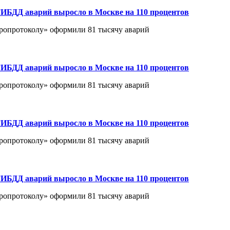
ИБДД аварий выросло в Москве на 110 процентов
вропротоколу» оформили 81 тысячу аварий
ИБДД аварий выросло в Москве на 110 процентов
вропротоколу» оформили 81 тысячу аварий
ИБДД аварий выросло в Москве на 110 процентов
вропротоколу» оформили 81 тысячу аварий
ИБДД аварий выросло в Москве на 110 процентов
вропротоколу» оформили 81 тысячу аварий