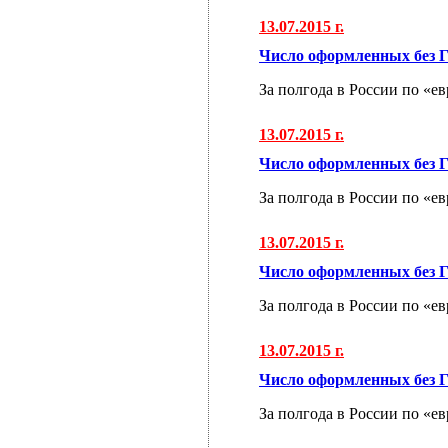
13.07.2015 г.
Число оформленных без Г
За полгода в России по «е
13.07.2015 г.
Число оформленных без Г
За полгода в России по «е
13.07.2015 г.
Число оформленных без Г
За полгода в России по «е
13.07.2015 г.
Число оформленных без Г
За полгода в России по «е