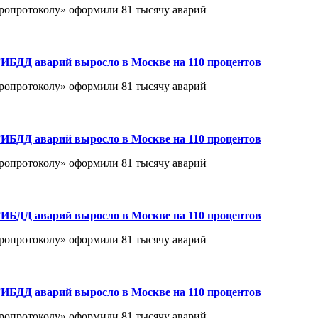
вропротоколу» оформили 81 тысячу аварий
ИБДД аварий выросло в Москве на 110 процентов
вропротоколу» оформили 81 тысячу аварий
ИБДД аварий выросло в Москве на 110 процентов
вропротоколу» оформили 81 тысячу аварий
ИБДД аварий выросло в Москве на 110 процентов
вропротоколу» оформили 81 тысячу аварий
ИБДД аварий выросло в Москве на 110 процентов
вропротоколу» оформили 81 тысячу аварий