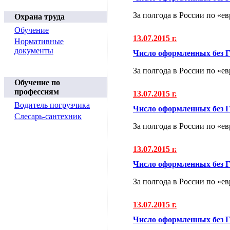
За полгода в России по «е
Охрана труда
Обучение
13.07.2015 г.
Нормативные
документы
Число оформленных без Г
За полгода в России по «е
Обучение по
профессиям
13.07.2015 г.
Водитель погрузчика
Число оформленных без Г
Слесарь-сантехник
За полгода в России по «е
13.07.2015 г.
Число оформленных без Г
За полгода в России по «е
13.07.2015 г.
Число оформленных без Г