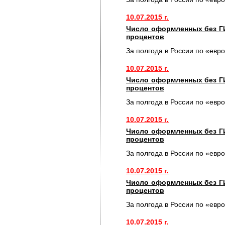
10.07.2015 г.
Число оформленных без Г
процентов
За полгода в России по «евр
10.07.2015 г.
Число оформленных без Г
процентов
За полгода в России по «евр
10.07.2015 г.
Число оформленных без Г
процентов
За полгода в России по «евр
10.07.2015 г.
Число оформленных без Г
процентов
За полгода в России по «евр
10.07.2015 г.