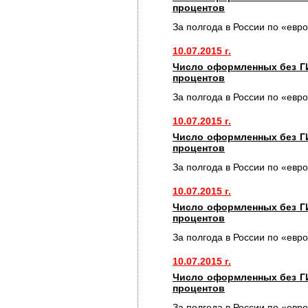
процентов
За полгода в России по «евр
10.07.2015 г.
Число оформленных без Г
процентов
За полгода в России по «евр
10.07.2015 г.
Число оформленных без Г
процентов
За полгода в России по «евр
10.07.2015 г.
Число оформленных без Г
процентов
За полгода в России по «евр
10.07.2015 г.
Число оформленных без Г
процентов
За полгода в России по «евр