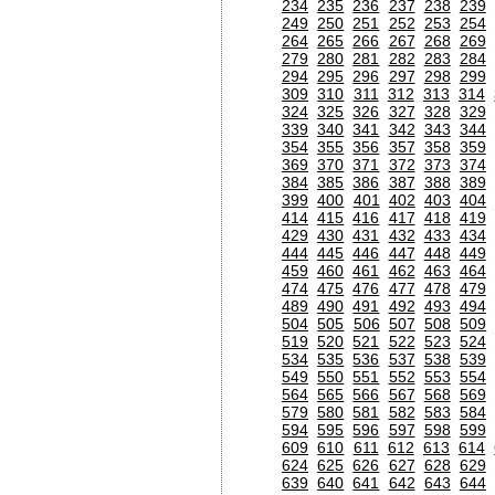
234
235
236
237
238
239
249
250
251
252
253
254
264
265
266
267
268
269
279
280
281
282
283
284
294
295
296
297
298
299
309
310
311
312
313
314
324
325
326
327
328
329
339
340
341
342
343
344
354
355
356
357
358
359
369
370
371
372
373
374
384
385
386
387
388
389
399
400
401
402
403
404
414
415
416
417
418
419
429
430
431
432
433
434
444
445
446
447
448
449
459
460
461
462
463
464
474
475
476
477
478
479
489
490
491
492
493
494
504
505
506
507
508
509
519
520
521
522
523
524
534
535
536
537
538
539
549
550
551
552
553
554
564
565
566
567
568
569
579
580
581
582
583
584
594
595
596
597
598
599
609
610
611
612
613
614
624
625
626
627
628
629
639
640
641
642
643
644