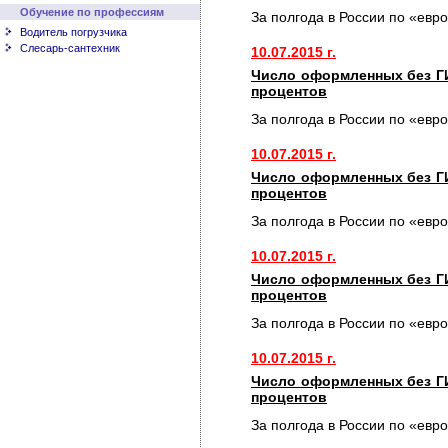
Обучение по профессиям
За полгода в России по «евр
Водитель погрузчика
Слесарь-сантехник
10.07.2015 г.
Число оформленных без Г
процентов
За полгода в России по «евр
10.07.2015 г.
Число оформленных без Г
процентов
За полгода в России по «евр
10.07.2015 г.
Число оформленных без Г
процентов
За полгода в России по «евр
10.07.2015 г.
Число оформленных без Г
процентов
За полгода в России по «евр