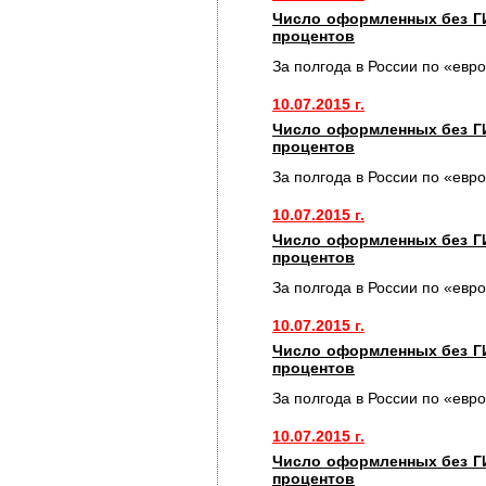
Число оформленных без Г
процентов
За полгода в России по «евр
10.07.2015 г.
Число оформленных без Г
процентов
За полгода в России по «евр
10.07.2015 г.
Число оформленных без Г
процентов
За полгода в России по «евр
10.07.2015 г.
Число оформленных без Г
процентов
За полгода в России по «евр
10.07.2015 г.
Число оформленных без Г
процентов