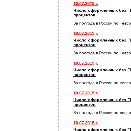
10.07.2015 г.
Число оформленных без Г
процентов
За полгода в России по «евр
10.07.2015 г.
Число оформленных без Г
процентов
За полгода в России по «евр
10.07.2015 г.
Число оформленных без Г
процентов
За полгода в России по «евр
10.07.2015 г.
Число оформленных без Г
процентов
За полгода в России по «евр
10.07.2015 г.
Число оформленных без Г