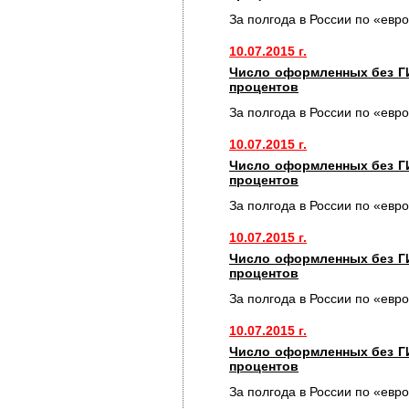
За полгода в России по «евр
10.07.2015 г.
Число оформленных без Г
процентов
За полгода в России по «евр
10.07.2015 г.
Число оформленных без Г
процентов
За полгода в России по «евр
10.07.2015 г.
Число оформленных без Г
процентов
За полгода в России по «евр
10.07.2015 г.
Число оформленных без Г
процентов
За полгода в России по «евр