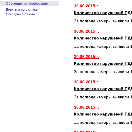
Обучение по профессиям
30.06.2015 г.
Водитель погрузчика
Количество нарушений ПДД
Слесарь-сантехник
За полгода камеры выявили 
30.06.2015 г.
Количество нарушений ПДД
За полгода камеры выявили 
30.06.2015 г.
Количество нарушений ПДД
За полгода камеры выявили 
30.06.2015 г.
Количество нарушений ПДД
За полгода камеры выявили 
30.06.2015 г.
Количество нарушений ПДД
За полгода камеры выявили 