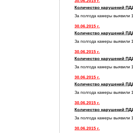
30.06.2015 г.
Количество нарушений ПДД
За полгода камеры выявили 
30.06.2015 г.
Количество нарушений ПДД
За полгода камеры выявили 
30.06.2015 г.
Количество нарушений ПДД
За полгода камеры выявили 
30.06.2015 г.
Количество нарушений ПДД
За полгода камеры выявили 
30.06.2015 г.
Количество нарушений ПДД
За полгода камеры выявили 
30.06.2015 г.