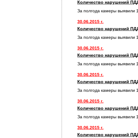
Количество нарушений ПДД
За полгода камеры выявили 
30.06.2015 г.
Количество нарушений ПДД
За полгода камеры выявили 
30.06.2015 г.
Количество нарушений ПДД
За полгода камеры выявили 
30.06.2015 г.
Количество нарушений ПДД
За полгода камеры выявили 
30.06.2015 г.
Количество нарушений ПДД
За полгода камеры выявили 
30.06.2015 г.
Количество нарушений ПДД