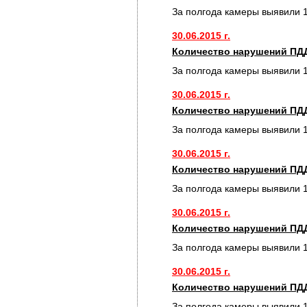
За полгода камеры выявили 
30.06.2015 г.
Количество нарушений ПДД
За полгода камеры выявили 
30.06.2015 г.
Количество нарушений ПДД
За полгода камеры выявили 
30.06.2015 г.
Количество нарушений ПДД
За полгода камеры выявили 
30.06.2015 г.
Количество нарушений ПДД
За полгода камеры выявили 
30.06.2015 г.
Количество нарушений ПДД
За полгода камеры выявили 