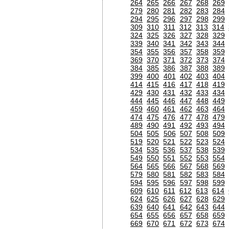
264
265
266
267
268
269
279
280
281
282
283
284
294
295
296
297
298
299
309
310
311
312
313
314
324
325
326
327
328
329
339
340
341
342
343
344
354
355
356
357
358
359
369
370
371
372
373
374
384
385
386
387
388
389
399
400
401
402
403
404
414
415
416
417
418
419
429
430
431
432
433
434
444
445
446
447
448
449
459
460
461
462
463
464
474
475
476
477
478
479
489
490
491
492
493
494
504
505
506
507
508
509
519
520
521
522
523
524
534
535
536
537
538
539
549
550
551
552
553
554
564
565
566
567
568
569
579
580
581
582
583
584
594
595
596
597
598
599
609
610
611
612
613
614
624
625
626
627
628
629
639
640
641
642
643
644
654
655
656
657
658
659
669
670
671
672
673
674