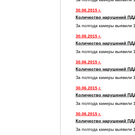
30.06.2015 г.
Количество нарушений ПДД
За полгода камеры выявили 
30.06.2015 г.
Количество нарушений ПДД
За полгода камеры выявили 
30.06.2015 г.
Количество нарушений ПДД
За полгода камеры выявили 
30.06.2015 г.
Количество нарушений ПДД
За полгода камеры выявили 
30.06.2015 г.
Количество нарушений ПДД
За полгода камеры выявили 