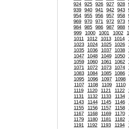
924
925
926
927
928
939
940
941
942
943
954
955
956
957
958
969
970
971
972
973
984
985
986
987
988
999
1000
1001
1002
1011
1012
1013
1014
1023
1024
1025
1026
1035
1036
1037
1038
1047
1048
1049
1050
1059
1060
1061
1062
1071
1072
1073
1074
1083
1084
1085
1086
1095
1096
1097
1098
1107
1108
1109
1110
1119
1120
1121
1122
1131
1132
1133
1134
1143
1144
1145
1146
1155
1156
1157
1158
1167
1168
1169
1170
1179
1180
1181
1182
1191
1192
1193
1194