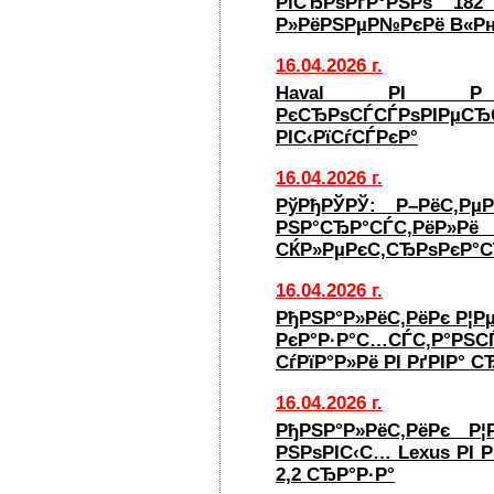
РїСЂРѕРґР°РЅРѕ 18
Р»РёРЅРµР№РєРё В«Р
16.04.2026 г.
Haval РІ Р Рѕ
РєСЂРѕСЃСЃРѕРІРµС
РІС‹РїСѓСЃРєР°
16.04.2026 г.
РўРђРЎРЎ: Р–РёС‚Рµ
РЅР°СЂР°СЃС
СЌР»РµРєС‚СЂРѕРєР°СЂ
16.04.2026 г.
РђРЅР°Р»РёС‚РёРє Р¦Рµ
РєР°Р·Р°С…СЃС‚Р°
СѓРїР°Р»Рё РІ РґРІР° С
16.04.2026 г.
РђРЅР°Р»РёС‚РёРє Р
РЅРѕРІС‹С… Lexus РІ 
2,2 СЂР°Р·Р°