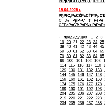
РІРјРµСЃС‚РёС‚РµР»С
15.04.2026 г.
РђРІС‚РѕСЌРєСЃРїР
С‰РµР»С‡РєРё вЂ”
СЃРєРѕСЂРѕР№ РїРѕР»Р
← предыдущая
1
2
3
19
20
21
22
23
24
25
39
40
41
42
43
44
45
59
60
61
62
63
64
65
79
80
81
82
83
84
85
99
100
101
102
103
114
115
116
117
118
129
130
131
132
133
144
145
146
147
148
159
160
161
162
163
174
175
176
177
178
189
190
191
192
193
204
205
206
207
208
219
220
221
222
223
234
235
236
237
238