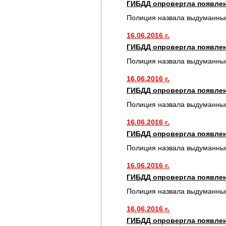
ГИБДД опровергла появлен
Полиция назвала выдуманным
16.06.2016 г.
ГИБДД опровергла появлен
Полиция назвала выдуманным
16.06.2016 г.
ГИБДД опровергла появлен
Полиция назвала выдуманным
16.06.2016 г.
ГИБДД опровергла появлен
Полиция назвала выдуманным
16.06.2016 г.
ГИБДД опровергла появлен
Полиция назвала выдуманным
16.06.2016 г.
ГИБДД опровергла появлен