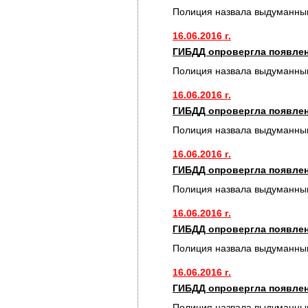
Полиция назвала выдуманным
16.06.2016 г.
ГИБДД опровергла появлен
Полиция назвала выдуманным
16.06.2016 г.
ГИБДД опровергла появлен
Полиция назвала выдуманным
16.06.2016 г.
ГИБДД опровергла появлен
Полиция назвала выдуманным
16.06.2016 г.
ГИБДД опровергла появлен
Полиция назвала выдуманным
16.06.2016 г.
ГИБДД опровергла появлен
Полиция назвала выдуманным