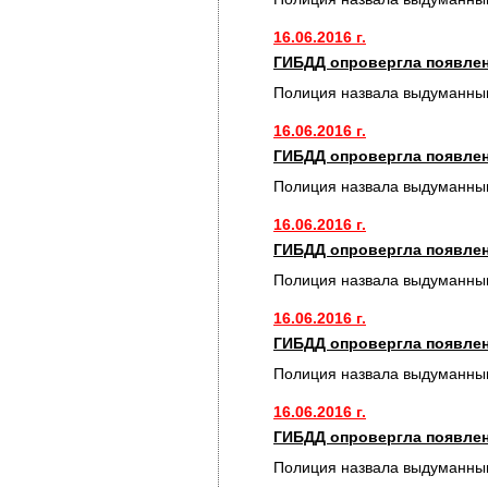
16.06.2016 г.
ГИБДД опровергла появлен
Полиция назвала выдуманным
16.06.2016 г.
ГИБДД опровергла появлен
Полиция назвала выдуманным
16.06.2016 г.
ГИБДД опровергла появлен
Полиция назвала выдуманным
16.06.2016 г.
ГИБДД опровергла появлен
Полиция назвала выдуманным
16.06.2016 г.
ГИБДД опровергла появлен
Полиция назвала выдуманным