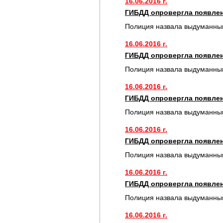
16.06.2016 г.
ГИБДД опровергла появлен
Полиция назвала выдуманным
16.06.2016 г.
ГИБДД опровергла появлен
Полиция назвала выдуманным
16.06.2016 г.
ГИБДД опровергла появлен
Полиция назвала выдуманным
16.06.2016 г.
ГИБДД опровергла появлен
Полиция назвала выдуманным
16.06.2016 г.
ГИБДД опровергла появлен
Полиция назвала выдуманным
16.06.2016 г.