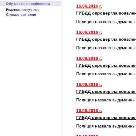
Обучение по профессиям
16.06.2016 г.
Водитель погрузчика
ГИБДД опровергла появлен
Слесарь-сантехник
Полиция назвала выдуманным
16.06.2016 г.
ГИБДД опровергла появлен
Полиция назвала выдуманным
16.06.2016 г.
ГИБДД опровергла появлен
Полиция назвала выдуманным
16.06.2016 г.
ГИБДД опровергла появлен
Полиция назвала выдуманным
16.06.2016 г.
ГИБДД опровергла появлен
Полиция назвала выдуманным