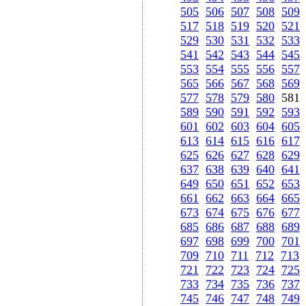
505
506
507
508
509
517
518
519
520
521
529
530
531
532
533
541
542
543
544
545
553
554
555
556
557
565
566
567
568
569
577
578
579
580
58
589
590
591
592
593
601
602
603
604
605
613
614
615
616
617
625
626
627
628
629
637
638
639
640
641
649
650
651
652
653
661
662
663
664
665
673
674
675
676
677
685
686
687
688
689
697
698
699
700
701
709
710
711
712
713
721
722
723
724
725
733
734
735
736
737
745
746
747
748
749