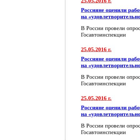
25.05.2016 г.
Россияне оценили раб
на «удовлетворительн
В России провели опрос
Госавтоинспекции
25.05.2016 г.
Россияне оценили раб
на «удовлетворительн
В России провели опрос
Госавтоинспекции
25.05.2016 г.
Россияне оценили раб
на «удовлетворительн
В России провели опрос
Госавтоинспекции