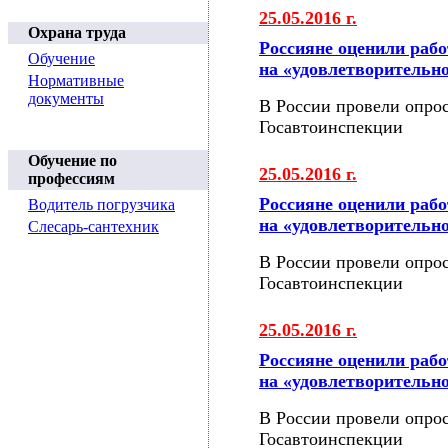
25.05.2016 г.
Охрана труда
Россияне оценили раб
Обучение
на «удовлетворительн
Нормативные
документы
В России провели опрос
Госавтоинспекции
Обучение по
25.05.2016 г.
профессиям
Россияне оценили раб
Водитель погрузчика
на «удовлетворительн
Слесарь-сантехник
В России провели опрос
Госавтоинспекции
25.05.2016 г.
Россияне оценили раб
на «удовлетворительн
В России провели опрос
Госавтоинспекции