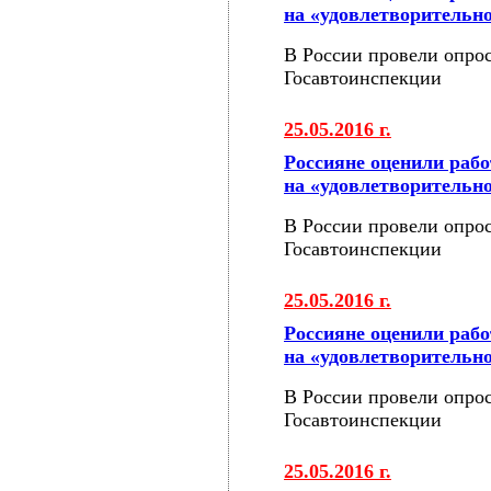
на «удовлетворительн
В России провели опрос
Госавтоинспекции
25.05.2016 г.
Россияне оценили раб
на «удовлетворительн
В России провели опрос
Госавтоинспекции
25.05.2016 г.
Россияне оценили раб
на «удовлетворительн
В России провели опрос
Госавтоинспекции
25.05.2016 г.