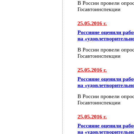
В России провели опрос
Госавтоинспекции
25.05.2016 г.
Россияне оценили раб
на «удовлетворительн
В России провели опрос
Госавтоинспекции
25.05.2016 г.
Россияне оценили раб
на «удовлетворительн
В России провели опрос
Госавтоинспекции
25.05.2016 г.
Россияне оценили раб
на «удовлетворительн