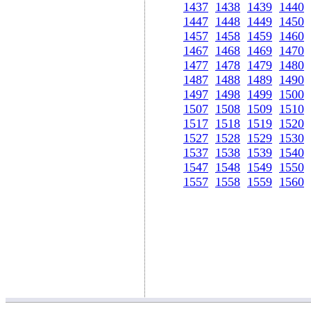
1437
1438
1439
1440
1447
1448
1449
1450
1457
1458
1459
1460
1467
1468
1469
1470
1477
1478
1479
1480
1487
1488
1489
1490
1497
1498
1499
1500
1507
1508
1509
1510
1517
1518
1519
1520
1527
1528
1529
1530
1537
1538
1539
1540
1547
1548
1549
1550
1557
1558
1559
1560