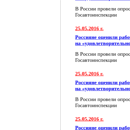
В России провели опрос
Госавтоинспекции
25.05.2016 г.
Россияне оценили раб
на «удовлетворительн
В России провели опрос
Госавтоинспекции
25.05.2016 г.
Россияне оценили раб
на «удовлетворительн
В России провели опрос
Госавтоинспекции
25.05.2016 г.
Россияне оценили раб