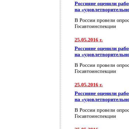
Россияне оценили раб
на «удовлетворительн
В России провели опрос
Госавтоинспекции
25.05.2016 г.
Россияне оценили раб
на «удовлетворительн
В России провели опрос
Госавтоинспекции
25.05.2016 г.
Россияне оценили раб
на «удовлетворительн
В России провели опрос
Госавтоинспекции