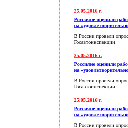
25.05.2016 г.
Россияне оценили раб
на «удовлетворительн
В России провели опрос
Госавтоинспекции
25.05.2016 г.
Россияне оценили раб
на «удовлетворительн
В России провели опрос
Госавтоинспекции
25.05.2016 г.
Россияне оценили раб
на «удовлетворительн
В России провели опрос