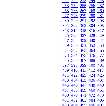
241
242
243
244
245
253
254
255
256
257
265
266
267
268
269
277
278
279
280
281
289
290
291
292
293
301
302
303
304
305
313
314
315
316
317
325
326
327
328
329
337
338
339
340
341
349
350
351
352
353
361
362
363
364
365
373
374
375
376
377
385
386
387
388
389
397
398
399
400
401
409
410
411
412
413
421
422
423
424
425
433
434
435
436
437
445
446
447
448
449
457
458
459
460
461
469
470
471
472
473
481
482
483
484
485
493
494
495
496
497