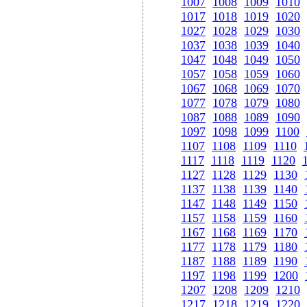
1007
1008
1009
1010
1017
1018
1019
1020
1027
1028
1029
1030
1037
1038
1039
1040
1047
1048
1049
1050
1057
1058
1059
1060
1067
1068
1069
1070
1077
1078
1079
1080
1087
1088
1089
1090
1097
1098
1099
1100
1107
1108
1109
1110
1117
1118
1119
1120
1127
1128
1129
1130
1137
1138
1139
1140
1147
1148
1149
1150
1157
1158
1159
1160
1167
1168
1169
1170
1177
1178
1179
1180
1187
1188
1189
1190
1197
1198
1199
1200
1207
1208
1209
1210
1217
1218
1219
1220