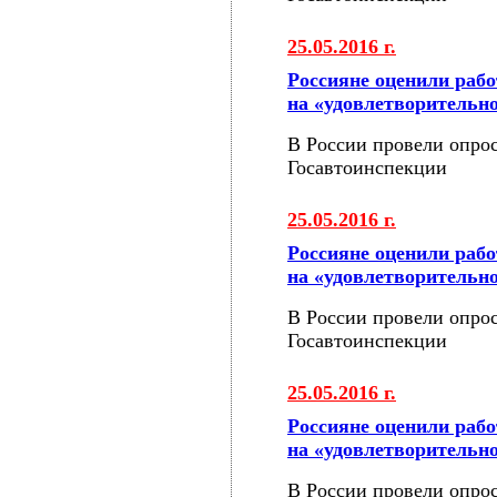
25.05.2016 г.
Россияне оценили раб
на «удовлетворительн
В России провели опрос
Госавтоинспекции
25.05.2016 г.
Россияне оценили раб
на «удовлетворительн
В России провели опрос
Госавтоинспекции
25.05.2016 г.
Россияне оценили раб
на «удовлетворительн
В России провели опрос