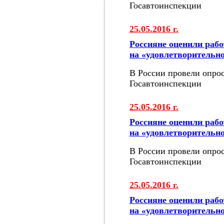
Госавтоинспекции
25.05.2016 г.
Россияне оценили раб
на «удовлетворительн
В России провели опрос
Госавтоинспекции
25.05.2016 г.
Россияне оценили раб
на «удовлетворительн
В России провели опрос
Госавтоинспекции
25.05.2016 г.
Россияне оценили раб
на «удовлетворительн