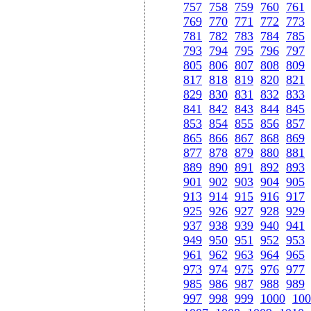
757
758
759
760
761
769
770
771
772
773
781
782
783
784
785
793
794
795
796
797
805
806
807
808
809
817
818
819
820
821
829
830
831
832
833
841
842
843
844
845
853
854
855
856
857
865
866
867
868
869
877
878
879
880
881
889
890
891
892
893
901
902
903
904
905
913
914
915
916
917
925
926
927
928
929
937
938
939
940
941
949
950
951
952
953
961
962
963
964
965
973
974
975
976
977
985
986
987
988
989
997
998
999
1000
100