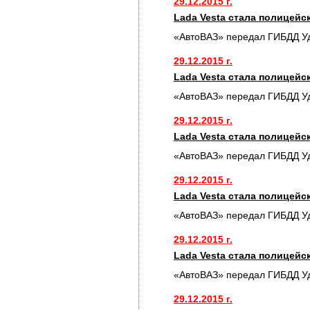
29.12.2015 г.
Lada Vesta стала полицей
«АвтоВАЗ» передал ГИБДД У
29.12.2015 г.
Lada Vesta стала полицей
«АвтоВАЗ» передал ГИБДД У
29.12.2015 г.
Lada Vesta стала полицей
«АвтоВАЗ» передал ГИБДД У
29.12.2015 г.
Lada Vesta стала полицей
«АвтоВАЗ» передал ГИБДД У
29.12.2015 г.
Lada Vesta стала полицей
«АвтоВАЗ» передал ГИБДД У
29.12.2015 г.