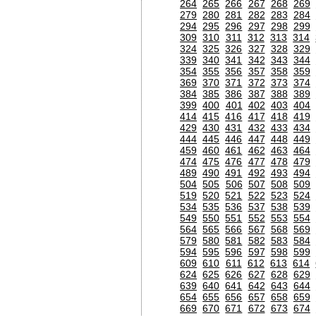
264
265
266
267
268
269
279
280
281
282
283
284
294
295
296
297
298
299
309
310
311
312
313
314
324
325
326
327
328
329
339
340
341
342
343
344
354
355
356
357
358
359
369
370
371
372
373
374
384
385
386
387
388
389
399
400
401
402
403
404
414
415
416
417
418
419
429
430
431
432
433
434
444
445
446
447
448
449
459
460
461
462
463
464
474
475
476
477
478
479
489
490
491
492
493
494
504
505
506
507
508
509
519
520
521
522
523
524
534
535
536
537
538
539
549
550
551
552
553
554
564
565
566
567
568
569
579
580
581
582
583
584
594
595
596
597
598
599
609
610
611
612
613
614
624
625
626
627
628
629
639
640
641
642
643
644
654
655
656
657
658
659
669
670
671
672
673
674