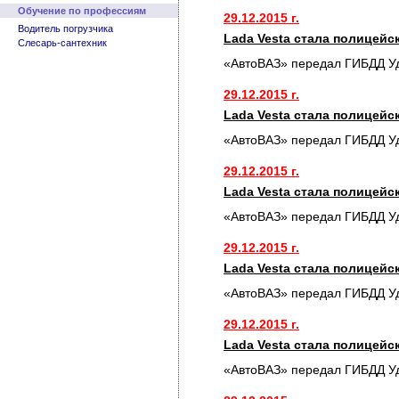
Обучение по профессиям
29.12.2015 г.
Водитель погрузчика
Lada Vesta стала полицей
Слесарь-сантехник
«АвтоВАЗ» передал ГИБДД У
29.12.2015 г.
Lada Vesta стала полицей
«АвтоВАЗ» передал ГИБДД У
29.12.2015 г.
Lada Vesta стала полицей
«АвтоВАЗ» передал ГИБДД У
29.12.2015 г.
Lada Vesta стала полицей
«АвтоВАЗ» передал ГИБДД У
29.12.2015 г.
Lada Vesta стала полицей
«АвтоВАЗ» передал ГИБДД У