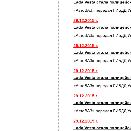
Lada Vesta стала полицей
«АвтоВАЗ» передал ГИБДД У
29.12.2015 г.
Lada Vesta стала полицей
«АвтоВАЗ» передал ГИБДД У
29.12.2015 г.
Lada Vesta стала полицей
«АвтоВАЗ» передал ГИБДД У
29.12.2015 г.
Lada Vesta стала полицей
«АвтоВАЗ» передал ГИБДД У
29.12.2015 г.
Lada Vesta стала полицей
«АвтоВАЗ» передал ГИБДД У
29.12.2015 г.
Lada Vesta стала полицей