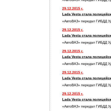
29.12.2015 г.
Lada Vesta стала полицей
«АвтоВАЗ» передал ГИБДД У
29.12.2015 г.
Lada Vesta стала полицей
«АвтоВАЗ» передал ГИБДД У
29.12.2015 г.
Lada Vesta стала полицей
«АвтоВАЗ» передал ГИБДД У
29.12.2015 г.
Lada Vesta стала полицей
«АвтоВАЗ» передал ГИБДД У
29.12.2015 г.
Lada Vesta стала полицей
«АвтоВАЗ» передал ГИБДД У