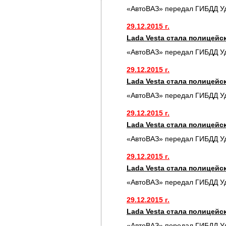
«АвтоВАЗ» передал ГИБДД У
29.12.2015 г.
Lada Vesta стала полицей
«АвтоВАЗ» передал ГИБДД У
29.12.2015 г.
Lada Vesta стала полицей
«АвтоВАЗ» передал ГИБДД У
29.12.2015 г.
Lada Vesta стала полицей
«АвтоВАЗ» передал ГИБДД У
29.12.2015 г.
Lada Vesta стала полицей
«АвтоВАЗ» передал ГИБДД У
29.12.2015 г.
Lada Vesta стала полицей
«АвтоВАЗ» передал ГИБДД У