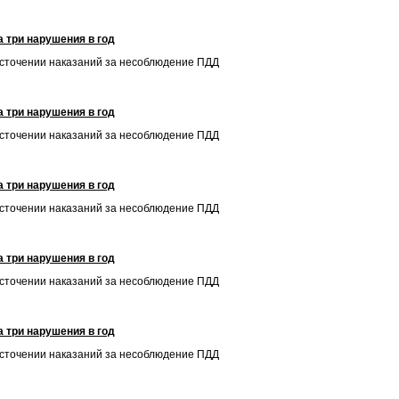
 три нарушения в год
есточении наказаний за несоблюдение ПДД
 три нарушения в год
есточении наказаний за несоблюдение ПДД
 три нарушения в год
есточении наказаний за несоблюдение ПДД
 три нарушения в год
есточении наказаний за несоблюдение ПДД
 три нарушения в год
есточении наказаний за несоблюдение ПДД