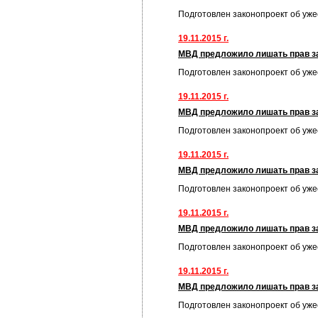
Подготовлен законопроект об уж
19.11.2015 г.
МВД предложило лишать прав за
Подготовлен законопроект об уж
19.11.2015 г.
МВД предложило лишать прав за
Подготовлен законопроект об уж
19.11.2015 г.
МВД предложило лишать прав за
Подготовлен законопроект об уж
19.11.2015 г.
МВД предложило лишать прав за
Подготовлен законопроект об уж
19.11.2015 г.
МВД предложило лишать прав за
Подготовлен законопроект об уж