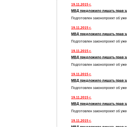
19.11.2015 г.
МВД предложило лишать прав за
Подготовлен законопроект об уж
19.11.2015 г.
МВД предложило лишать прав за
Подготовлен законопроект об уж
19.11.2015 г.
МВД предложило лишать прав за
Подготовлен законопроект об уж
19.11.2015 г.
МВД предложило лишать прав за
Подготовлен законопроект об уж
19.11.2015 г.
МВД предложило лишать прав за
Подготовлен законопроект об уж
19.11.2015 г.