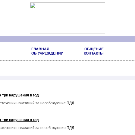
ГЛАВНАЯ
ОБЩЕНИЕ
ОБ УЧРЕЖДЕНИИ
КОНТАКТЫ
 три нарушения в год
есточении наказаний за несоблюдение ПДД
 три нарушения в год
есточении наказаний за несоблюдение ПДД