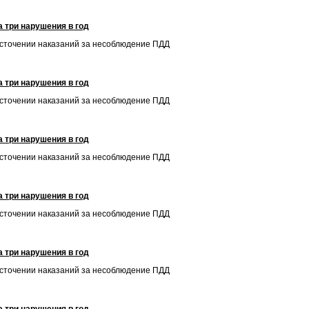
 три нарушения в год
есточении наказаний за несоблюдение ПДД
 три нарушения в год
есточении наказаний за несоблюдение ПДД
 три нарушения в год
есточении наказаний за несоблюдение ПДД
 три нарушения в год
есточении наказаний за несоблюдение ПДД
 три нарушения в год
есточении наказаний за несоблюдение ПДД