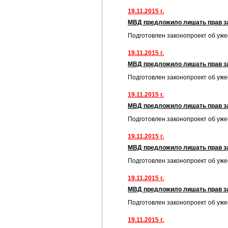
19.11.2015 г.
МВД предложило лишать прав за
Подготовлен законопроект об уж
19.11.2015 г.
МВД предложило лишать прав за
Подготовлен законопроект об уж
19.11.2015 г.
МВД предложило лишать прав за
Подготовлен законопроект об уж
19.11.2015 г.
МВД предложило лишать прав за
Подготовлен законопроект об уж
19.11.2015 г.
МВД предложило лишать прав за
Подготовлен законопроект об уж
19.11.2015 г.