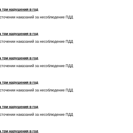
 три нарушения в год
есточении наказаний за несоблюдение ПДД
 три нарушения в год
есточении наказаний за несоблюдение ПДД
 три нарушения в год
есточении наказаний за несоблюдение ПДД
 три нарушения в год
есточении наказаний за несоблюдение ПДД
 три нарушения в год
есточении наказаний за несоблюдение ПДД
 три нарушения в год