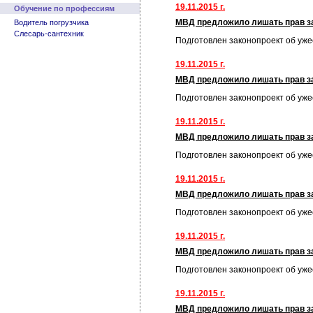
19.11.2015 г.
Обучение по профессиям
МВД предложило лишать прав за
Водитель погрузчика
Слесарь-сантехник
Подготовлен законопроект об уж
19.11.2015 г.
МВД предложило лишать прав за
Подготовлен законопроект об уж
19.11.2015 г.
МВД предложило лишать прав за
Подготовлен законопроект об уж
19.11.2015 г.
МВД предложило лишать прав за
Подготовлен законопроект об уж
19.11.2015 г.
МВД предложило лишать прав за
Подготовлен законопроект об уж
19.11.2015 г.
МВД предложило лишать прав за