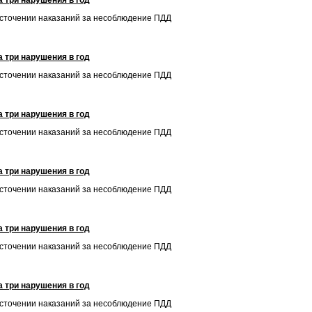
 три нарушения в год
есточении наказаний за несоблюдение ПДД
 три нарушения в год
есточении наказаний за несоблюдение ПДД
 три нарушения в год
есточении наказаний за несоблюдение ПДД
 три нарушения в год
есточении наказаний за несоблюдение ПДД
 три нарушения в год
есточении наказаний за несоблюдение ПДД
 три нарушения в год
есточении наказаний за несоблюдение ПДД