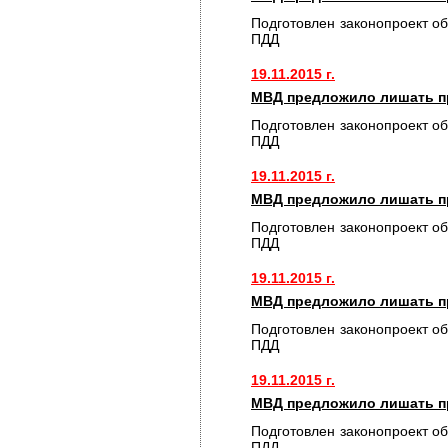
Подготовлен законопроект о
ПДД
19.11.2015 г.
МВД предложило лишать пр
Подготовлен законопроект о
ПДД
19.11.2015 г.
МВД предложило лишать пр
Подготовлен законопроект о
ПДД
19.11.2015 г.
МВД предложило лишать пр
Подготовлен законопроект о
ПДД
19.11.2015 г.
МВД предложило лишать пр
Подготовлен законопроект о
ПДД