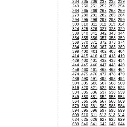
234
235
236
237
238
239
249
250
251
252
253
254
264
265
266
267
268
269
279
280
281
282
283
284
294
295
296
297
298
299
309
310
311
312
313
314
324
325
326
327
328
329
339
340
341
342
343
344
354
355
356
357
358
359
369
370
371
372
373
374
384
385
386
387
388
389
399
400
401
402
403
404
414
415
416
417
418
419
429
430
431
432
433
434
444
445
446
447
448
449
459
460
461
462
463
464
474
475
476
477
478
479
489
490
491
492
493
494
504
505
506
507
508
509
519
520
521
522
523
524
534
535
536
537
538
539
549
550
551
552
553
554
564
565
566
567
568
569
579
580
581
582
583
584
594
595
596
597
598
599
609
610
611
612
613
614
624
625
626
627
628
629
639
640
641
642
643
644