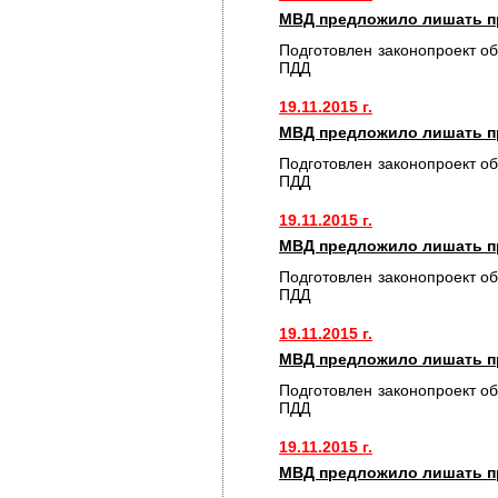
МВД предложило лишать пр
Подготовлен законопроект о
ПДД
19.11.2015 г.
МВД предложило лишать пр
Подготовлен законопроект о
ПДД
19.11.2015 г.
МВД предложило лишать пр
Подготовлен законопроект о
ПДД
19.11.2015 г.
МВД предложило лишать пр
Подготовлен законопроект о
ПДД
19.11.2015 г.
МВД предложило лишать пр