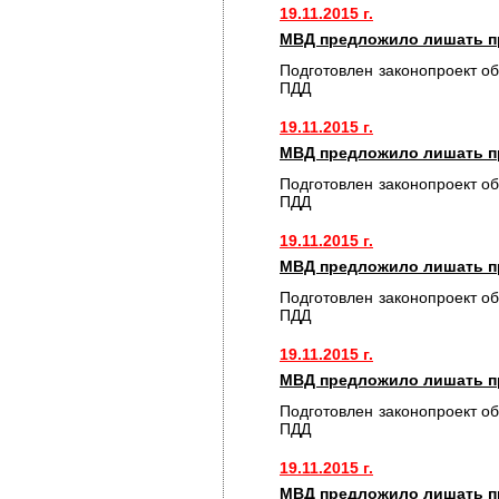
19.11.2015 г.
МВД предложило лишать пр
Подготовлен законопроект о
ПДД
19.11.2015 г.
МВД предложило лишать пр
Подготовлен законопроект о
ПДД
19.11.2015 г.
МВД предложило лишать пр
Подготовлен законопроект о
ПДД
19.11.2015 г.
МВД предложило лишать пр
Подготовлен законопроект о
ПДД
19.11.2015 г.
МВД предложило лишать пр