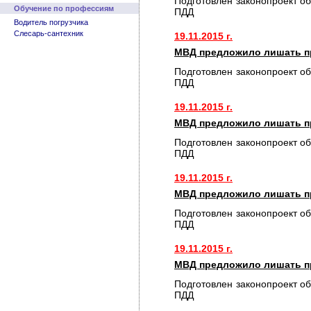
Подготовлен законопроект о
Обучение по профессиям
ПДД
Водитель погрузчика
Слесарь-сантехник
19.11.2015 г.
МВД предложило лишать пр
Подготовлен законопроект о
ПДД
19.11.2015 г.
МВД предложило лишать пр
Подготовлен законопроект о
ПДД
19.11.2015 г.
МВД предложило лишать пр
Подготовлен законопроект о
ПДД
19.11.2015 г.
МВД предложило лишать пр
Подготовлен законопроект о
ПДД