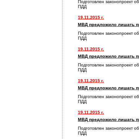
Подготовлен законопроект о
ПДД
19.11.2015 г.
МВД предложило лишать пр
Подготовлен законопроект о
ПДД
19.11.2015 г.
МВД предложило лишать пр
Подготовлен законопроект о
ПДД
19.11.2015 г.
МВД предложило лишать пр
Подготовлен законопроект о
ПДД
19.11.2015 г.
МВД предложило лишать пр
Подготовлен законопроект о
ПДД