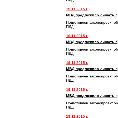
19.11.2015 г.
МВД предложило лишать пр
Подготовлен законопроект о
ПДД
19.11.2015 г.
МВД предложило лишать пр
Подготовлен законопроект о
ПДД
19.11.2015 г.
МВД предложило лишать пр
Подготовлен законопроект о
ПДД
19.11.2015 г.
МВД предложило лишать пр
Подготовлен законопроект о
ПДД
19.11.2015 г.