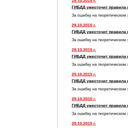
29.10.2015 г.
ГИБДД ужесточит правила 
За ошибку на теоретическом 
29.10.2015 г.
ГИБДД ужесточит правила 
За ошибку на теоретическом 
29.10.2015 г.
ГИБДД ужесточит правила 
За ошибку на теоретическом 
29.10.2015 г.
ГИБДД ужесточит правила 
За ошибку на теоретическом 
29.10.2015 г.
ГИБДД ужесточит правила 
За ошибку на теоретическом 
29.10.2015 г.