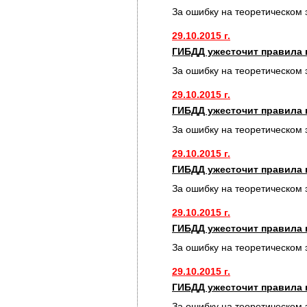
За ошибку на теоретическом 
29.10.2015 г.
ГИБДД ужесточит правила 
За ошибку на теоретическом 
29.10.2015 г.
ГИБДД ужесточит правила 
За ошибку на теоретическом 
29.10.2015 г.
ГИБДД ужесточит правила 
За ошибку на теоретическом 
29.10.2015 г.
ГИБДД ужесточит правила 
За ошибку на теоретическом 
29.10.2015 г.
ГИБДД ужесточит правила 
За ошибку на теоретическом 