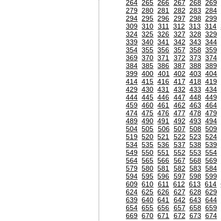
264
265
266
267
268
269
279
280
281
282
283
284
294
295
296
297
298
299
309
310
311
312
313
314
324
325
326
327
328
329
339
340
341
342
343
344
354
355
356
357
358
359
369
370
371
372
373
374
384
385
386
387
388
389
399
400
401
402
403
404
414
415
416
417
418
419
429
430
431
432
433
434
444
445
446
447
448
449
459
460
461
462
463
464
474
475
476
477
478
479
489
490
491
492
493
494
504
505
506
507
508
509
519
520
521
522
523
524
534
535
536
537
538
539
549
550
551
552
553
554
564
565
566
567
568
569
579
580
581
582
583
584
594
595
596
597
598
599
609
610
611
612
613
614
624
625
626
627
628
629
639
640
641
642
643
644
654
655
656
657
658
659
669
670
671
672
673
674