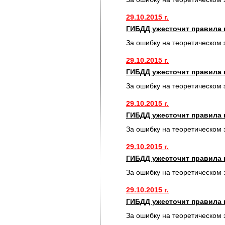
29.10.2015 г.
ГИБДД ужесточит правила 
За ошибку на теоретическом 
29.10.2015 г.
ГИБДД ужесточит правила 
За ошибку на теоретическом 
29.10.2015 г.
ГИБДД ужесточит правила 
За ошибку на теоретическом 
29.10.2015 г.
ГИБДД ужесточит правила 
За ошибку на теоретическом 
29.10.2015 г.
ГИБДД ужесточит правила 
За ошибку на теоретическом 