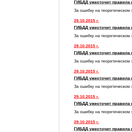
ГИБДД ужесточит правила 
За ошибку на теоретическом 
29.10.2015 г.
ГИБДД ужесточит правила 
За ошибку на теоретическом 
29.10.2015 г.
ГИБДД ужесточит правила 
За ошибку на теоретическом 
29.10.2015 г.
ГИБДД ужесточит правила 
За ошибку на теоретическом 
29.10.2015 г.
ГИБДД ужесточит правила 
За ошибку на теоретическом 
29.10.2015 г.
ГИБДД ужесточит правила 