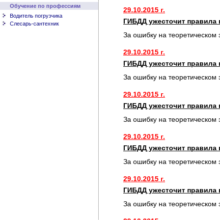
Обучение по профессиям
29.10.2015 г.
Водитель погрузчика
ГИБДД ужесточит правила 
Слесарь-сантехник
За ошибку на теоретическом 
29.10.2015 г.
ГИБДД ужесточит правила 
За ошибку на теоретическом 
29.10.2015 г.
ГИБДД ужесточит правила 
За ошибку на теоретическом 
29.10.2015 г.
ГИБДД ужесточит правила 
За ошибку на теоретическом 
29.10.2015 г.
ГИБДД ужесточит правила 
За ошибку на теоретическом 