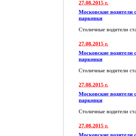
27.08.2015 г.
Московские водители 
парковки
Столичные водители ст
27.08.2015 г.
Московские водители 
парковки
Столичные водители ст
27.08.2015 г.
Московские водители 
парковки
Столичные водители ст
27.08.2015 г.
Московские водители 