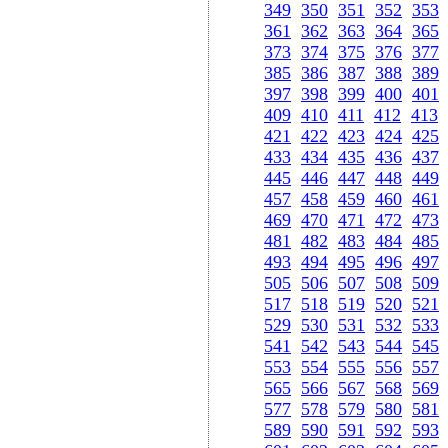
349
350
351
352
353
361
362
363
364
365
373
374
375
376
377
385
386
387
388
389
397
398
399
400
401
409
410
411
412
413
421
422
423
424
425
433
434
435
436
437
445
446
447
448
449
457
458
459
460
461
469
470
471
472
473
481
482
483
484
485
493
494
495
496
497
505
506
507
508
509
517
518
519
520
521
529
530
531
532
533
541
542
543
544
545
553
554
555
556
557
565
566
567
568
569
577
578
579
580
581
589
590
591
592
593