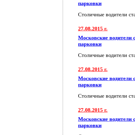
парковки
Столичные водители ст
27.08.2015 г.
Московские водители 
парковки
Столичные водители ст
27.08.2015 г.
Московские водители 
парковки
Столичные водители ст
27.08.2015 г.
Московские водители 
парковки