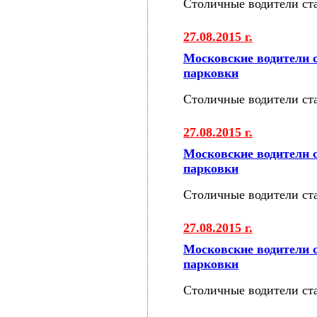
Столичные водители ст
27.08.2015 г.
Московские водители 
парковки
Столичные водители ст
27.08.2015 г.
Московские водители 
парковки
Столичные водители ст
27.08.2015 г.
Московские водители 
парковки
Столичные водители ст