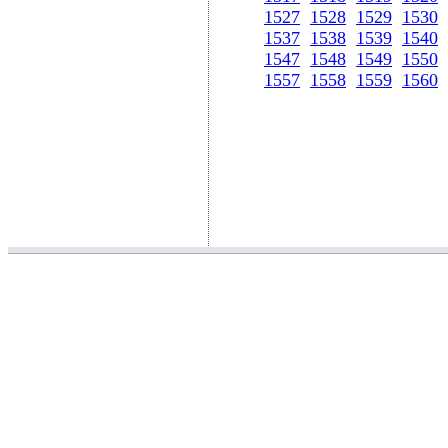
1527
1528
1529
1530
1537
1538
1539
1540
1547
1548
1549
1550
1557
1558
1559
1560