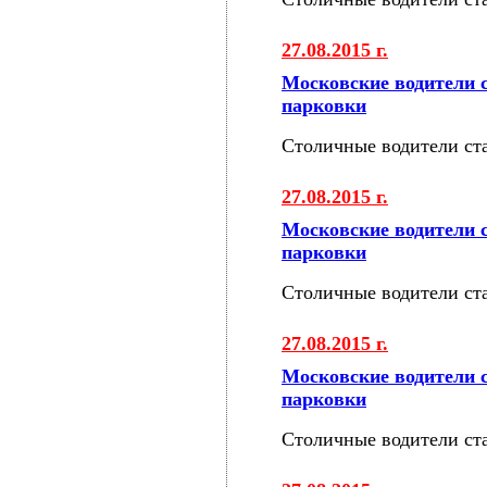
27.08.2015 г.
Московские водители 
парковки
Столичные водители ст
27.08.2015 г.
Московские водители 
парковки
Столичные водители ст
27.08.2015 г.
Московские водители 
парковки
Столичные водители ст