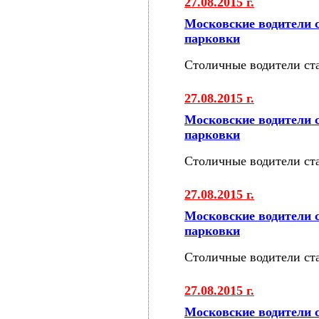
27.08.2015 г.
Московские водители 
парковки
Столичные водители ст
27.08.2015 г.
Московские водители 
парковки
Столичные водители ст
27.08.2015 г.
Московские водители 
парковки
Столичные водители ст
27.08.2015 г.
Московские водители 