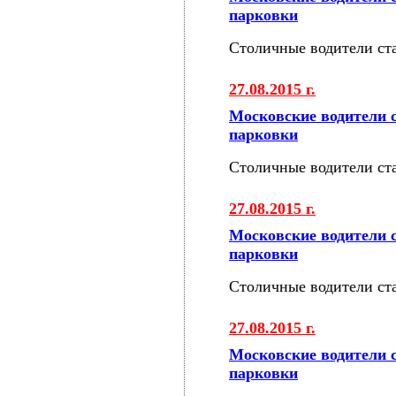
парковки
Столичные водители ст
27.08.2015 г.
Московские водители 
парковки
Столичные водители ст
27.08.2015 г.
Московские водители 
парковки
Столичные водители ст
27.08.2015 г.
Московские водители 
парковки