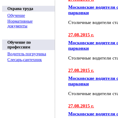
Московские водители 
Охрана труда
парковки
Обучение
Нормативные
Столичные водители ст
документы
27.08.2015 г.
Обучение по
Московские водители 
профессиям
парковки
Водитель погрузчика
Столичные водители ст
Слесарь-сантехник
27.08.2015 г.
Московские водители 
парковки
Столичные водители ст
27.08.2015 г.
Московские водители 