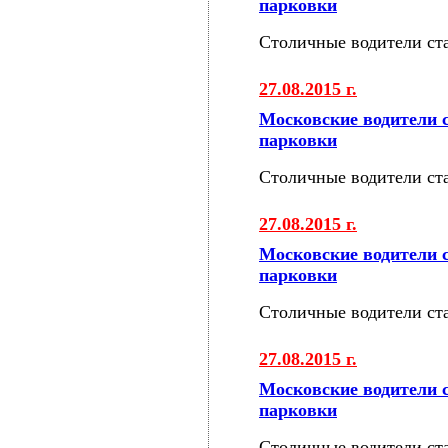
парковки
Столичные водители ст
27.08.2015 г.
Московские водители 
парковки
Столичные водители ст
27.08.2015 г.
Московские водители 
парковки
Столичные водители ст
27.08.2015 г.
Московские водители 
парковки
Столичные водители ст