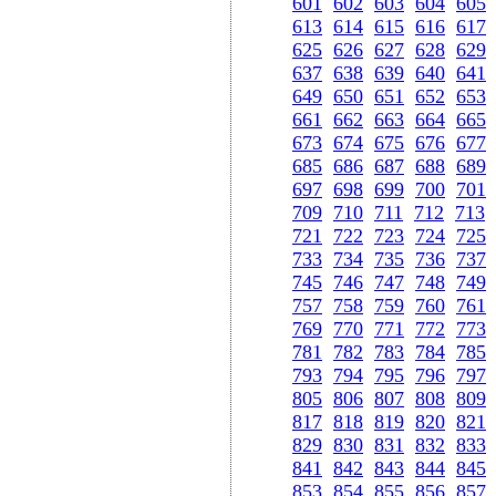
601
602
603
604
605
613
614
615
616
617
625
626
627
628
629
637
638
639
640
641
649
650
651
652
653
661
662
663
664
665
673
674
675
676
677
685
686
687
688
689
697
698
699
700
701
709
710
711
712
713
721
722
723
724
725
733
734
735
736
737
745
746
747
748
749
757
758
759
760
761
769
770
771
772
773
781
782
783
784
785
793
794
795
796
797
805
806
807
808
809
817
818
819
820
821
829
830
831
832
833
841
842
843
844
845
853
854
855
856
857